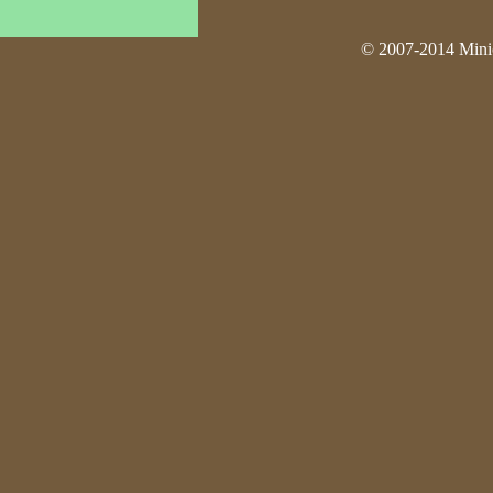
© 2007-2014 Minio